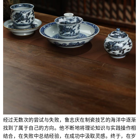
经过无数次的尝试与失败，鲁志庆在制瓷技艺的海洋中逐渐
找到了属于自己的方向。他不断地将理论知识与实践操作相
结合，在失败中总结经验，在成功中汲取灵感。终于，在岁