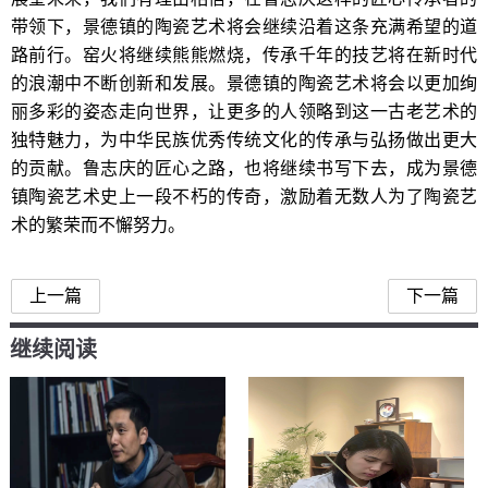
带领下，景德镇的陶瓷艺术将会继续沿着这条充满希望的道
路前行。窑火将继续熊熊燃烧，传承千年的技艺将在新时代
的浪潮中不断创新和发展。景德镇的陶瓷艺术将会以更加绚
丽多彩的姿态走向世界，让更多的人领略到这一古老艺术的
独特魅力，为中华民族优秀传统文化的传承与弘扬做出更大
的贡献。鲁志庆的匠心之路，也将继续书写下去，成为景德
镇陶瓷艺术史上一段不朽的传奇，激励着无数人为了陶瓷艺
术的繁荣而不懈努力。
上一篇
下一篇
继续阅读