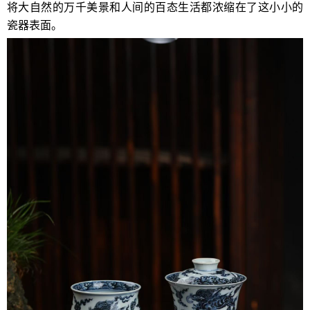
将大自然的万千美景和人间的百态生活都浓缩在了这小小的
瓷器表面。