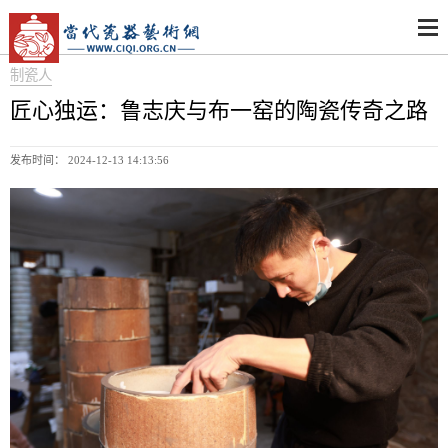
制瓷人
匠心独运：鲁志庆与布一窑的陶瓷传奇之路
发布时间： 2024-12-13 14:13:56