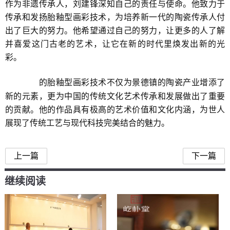
作为非遗传承人，刘建锋深知自己的责任与使命。他致力于
传承和发扬胎釉型画彩技术，为培养新一代的陶瓷传承人付
出了巨大的努力。他希望通过自己的努力，让更多的人了解
并喜爱这门古老的艺术，让它在新的时代里焕发出新的光
彩。
的胎釉型画彩技术不仅为景德镇的陶瓷产业增添了
刘建锋窑
新的元素，更为中国的传统文化艺术传承和发展做出了重要
的贡献。他的作品具有极高的艺术价值和文化内涵，为世人
展现了传统工艺与现代科技完美结合的魅力。
上一篇
下一篇
继续阅读