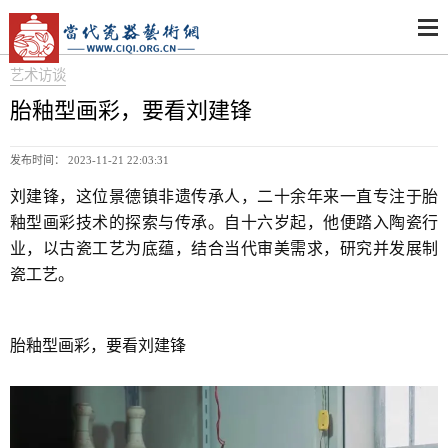
艺术访谈
胎釉型画彩，要看刘建锋
发布时间： 2023-11-21 22:03:31
刘建锋，这位景德镇非遗传承人，二十余年来一直专注于胎
釉型画彩技术的探索与传承。自十六岁起，他便踏入陶瓷行
业，以古瓷工艺为底蕴，结合当代审美需求，研究并发展制
瓷工艺。
胎釉型画彩，要看刘建锋