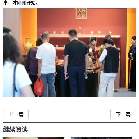
事，才刚刚开始。
上一篇
下一篇
继续阅读