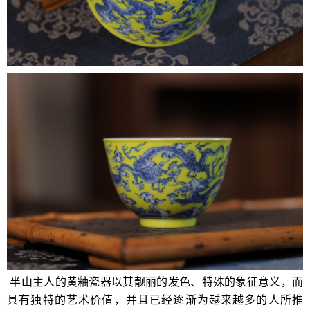
半山主人的黄釉瓷器以其靓丽的发色、特殊的象征意义，而
具有独特的艺术价值，并且已经逐渐为越来越多的人所推